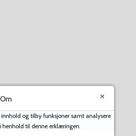
Om
e innhold og tilby funksjoner samt analysere
 i henhold til denne erklæringen.