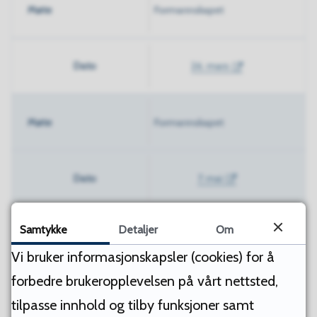
Formannskapet
26. mars
Formannskapet
7. mai
Samtykke
Detaljer
Om
Formannskapet
Vi bruker informasjonskapsler (cookies) for å
forbedre brukeropplevelsen på vårt nettsted,
2. juni
tilpasse innhold og tilby funksjoner samt