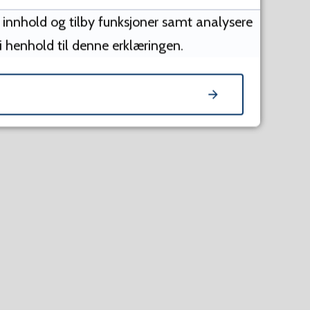
e innhold og tilby funksjoner samt analysere
 i henhold til denne erklæringen.